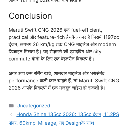
Conclusion
Maruti Swift CNG 2026 एक fuel-efficient,
practical और feature-rich हैचबैक कार है जिसमें 1197cc
इंजन, लगभग 26 km/kg तक CNG माइलेज और modern
डिजाइन मिलता है। यह रोज़मर्रा की ड्राइविंग और city
commute दोनों के लिए एक बेहतरीन विकल्प है।
अगर आप कम रनिंग खर्च, शानदार माइलेज और भरोसेमंद
performance वाली कार चाहते हैं, तो Maruti Swift CNG
2026 आपके विकल्पों में एक मजबूत चॉइस हो सकती है।
Categories
Uncategorized
Honda Shine 135cc 2026: 135cc इंजन, 11.2PS
पॉवर, 60kmpl Mileage, नए Designके साथ