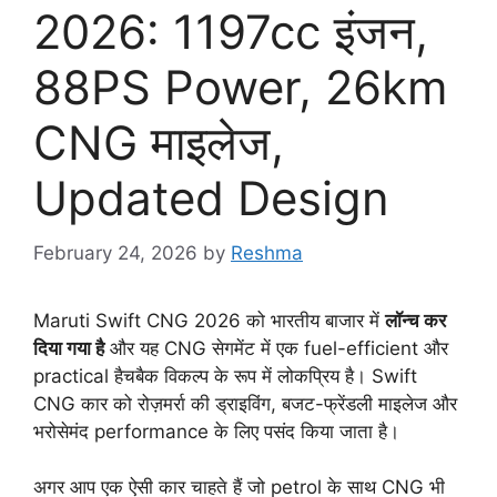
2026: 1197cc इंजन,
88PS Power, 26km
CNG माइलेज,
Updated Design
February 24, 2026
by
Reshma
Maruti Swift CNG 2026 को भारतीय बाजार में
लॉन्च कर
दिया गया है
और यह CNG सेगमेंट में एक fuel-efficient और
practical हैचबैक विकल्प के रूप में लोकप्रिय है। Swift
CNG कार को रोज़मर्रा की ड्राइविंग, बजट-फ्रेंडली माइलेज और
भरोसेमंद performance के लिए पसंद किया जाता है।
अगर आप एक ऐसी कार चाहते हैं जो petrol के साथ CNG भी