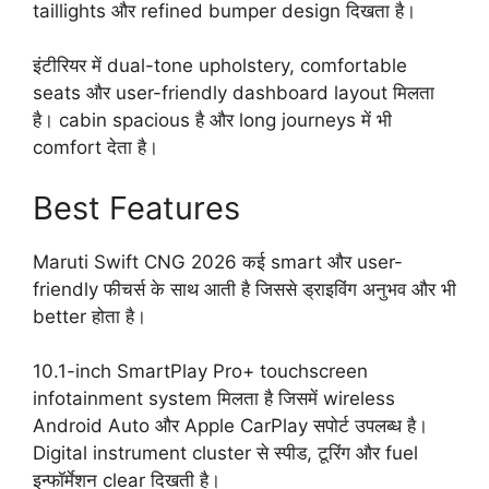
taillights और refined bumper design दिखता है।
इंटीरियर में dual-tone upholstery, comfortable
seats और user-friendly dashboard layout मिलता
है। cabin spacious है और long journeys में भी
comfort देता है।
Best Features
Maruti Swift CNG 2026 कई smart और user-
friendly फीचर्स के साथ आती है जिससे ड्राइविंग अनुभव और भी
better होता है।
10.1-inch SmartPlay Pro+ touchscreen
infotainment system मिलता है जिसमें wireless
Android Auto और Apple CarPlay सपोर्ट उपलब्ध है।
Digital instrument cluster से स्पीड, टूरिंग और fuel
इन्फॉर्मेशन clear दिखती है।