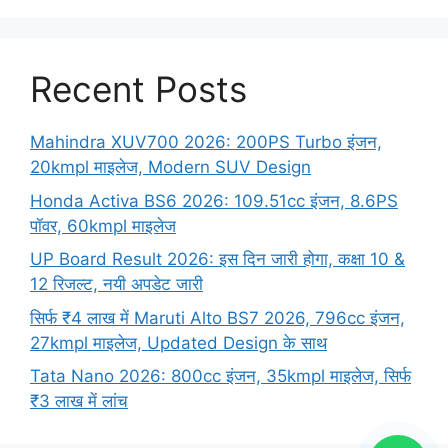
Recent Posts
Mahindra XUV700 2026: 200PS Turbo इंजन,
20kmpl माइलेज, Modern SUV Design
Honda Activa BS6 2026: 109.51cc इंजन, 8.6PS
पॉवर, 60kmpl माइलेज
UP Board Result 2026: इस दिन जारी होगा, कक्षा 10 &
12 रिजल्ट, नयी अपडेट जारी
सिर्फ ₹4 लाख में Maruti Alto BS7 2026, 796cc इंजन,
27kmpl माइलेज, Updated Design के साथ
Tata Nano 2026: 800cc इंजन, 35kmpl माइलेज, सिर्फ
₹3 लाख में लांच