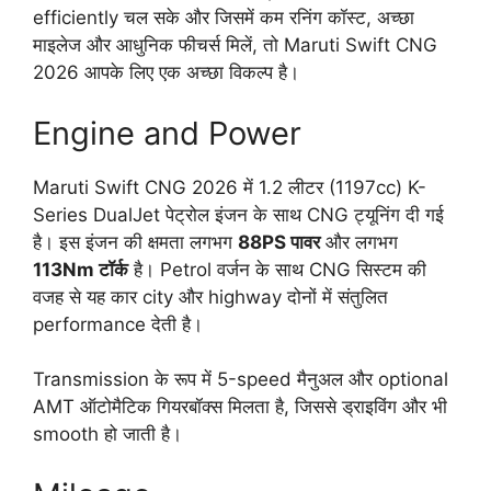
efficiently चल सके और जिसमें कम रनिंग कॉस्ट, अच्छा
माइलेज और आधुनिक फीचर्स मिलें, तो Maruti Swift CNG
2026 आपके लिए एक अच्छा विकल्प है।
Engine and Power
Maruti Swift CNG 2026 में 1.2 लीटर (1197cc) K-
Series DualJet पेट्रोल इंजन के साथ CNG ट्यूनिंग दी गई
है। इस इंजन की क्षमता लगभग
88PS पावर
और लगभग
113Nm टॉर्क
है। Petrol वर्जन के साथ CNG सिस्टम की
वजह से यह कार city और highway दोनों में संतुलित
performance देती है।
Transmission के रूप में 5-speed मैनुअल और optional
AMT ऑटोमैटिक गियरबॉक्स मिलता है, जिससे ड्राइविंग और भी
smooth हो जाती है।