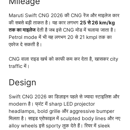
Mileage
Maruti Swift CNG 2026 की CNG रेंज और माइलेज कार
की सबसे बड़ी ताकत है। यह कार लगभग
25 से 26 km/kg
तक का माइलेज
देती है जब इसे CNG मोड में चलाया जाता है।
Petrol mode में भी यह लगभग 20 से 21 kmpl तक का
एवरेज दे सकती है।
CNG वाला राइड खर्च को काफी कम कर देता है, खासकर city
traffic में।
Design
Swift CNG 2026 का डिज़ाइन पहले से ज्यादा स्टाइलिश और
modern है। फ्रंट में sharp LED projector
headlamps, bold grille और aggressive bumper
मिलता है। साइड प्रोफाइल में sculpted body lines और नए
alloy wheels इसे sporty लुक देते हैं। रियर में sleek