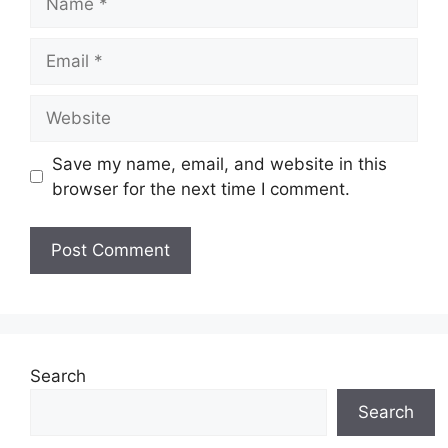
Email
Website
Save my name, email, and website in this
browser for the next time I comment.
Search
Search