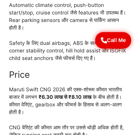
Automatic climate control, push-button
start/stop, cruise control जैसे features भी उपलब्ध हैं।
Rear parking sensors और camera से पार्किंग आसान
होती है।
Call Me
Safety के लिए dual airbags, ABS के साथ EBD,
corner stability control, hill hold assist और ISOFIX
child seat anchors जैसे फीचर्स दिए गए हैं।
Price
Maruti Swift CNG 2026 की एक्स-शोरूम कीमत भारतीय
बाजार में लगभग
₹6.30 लाख से ₹8.10 लाख
के बीच होती है।
कीमत वेरिएंट, gearbox और फीचर्स के हिसाब से अलग-अलग
होती है।
CNG वेरिएंट की कीमत आम तौर पर उससे थोड़ी अधिक होती है,
लेकिन running cost काफी कम होती है।