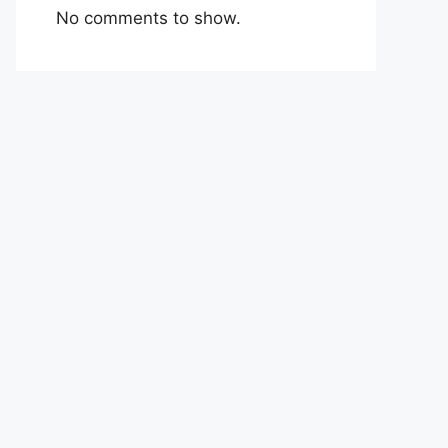
No comments to show.