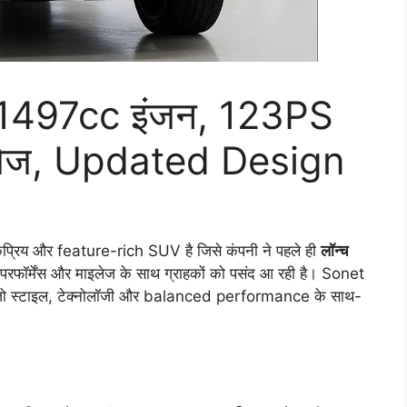
1497cc इंजन, 123PS
इलेज, Updated Design
रिय और feature-rich SUV है जिसे कंपनी ने पहले ही
लॉन्च
 परफॉर्मेंस और माइलेज के साथ ग्राहकों को पसंद आ रही है। Sonet
है जो स्टाइल, टेक्नोलॉजी और balanced performance के साथ-