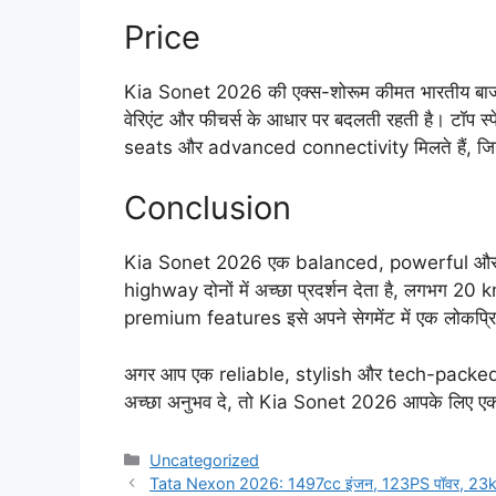
Price
Kia Sonet 2026 की एक्स-शोरूम कीमत भारतीय बाज
वेरिएंट और फीचर्स के आधार पर बदलती रहती है। टॉप 
seats और advanced connectivity मिलते हैं, जिन
Conclusion
Kia Sonet 2026 एक balanced, powerful और 
highway दोनों में अच्छा प्रदर्शन देता है, लगभग
premium features इसे अपने सेगमेंट में एक लोकप्रिय
अगर आप एक reliable, stylish और tech-packed SUV 
अच्छा अनुभव दे, तो Kia Sonet 2026 आपके लिए एक
Categories
Uncategorized
Tata Nexon 2026: 1497cc इंजन, 123PS पॉवर, 23