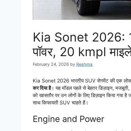
Kia Sonet 2026: 
पॉवर, 20 kmpl मा
February 24, 2026
by
Reshma
Kia Sonet 2026 भारतीय SUV सेगमेंट की एक लोकप्
कर दिया है
। यह मॉडल पहले से बेहतर डिज़ाइन, मजबूती,
को खासतौर पर उन लोगों के लिए डिज़ाइन किया गया 
साथ किफायती SUV चाहते हैं।
Engine and Power