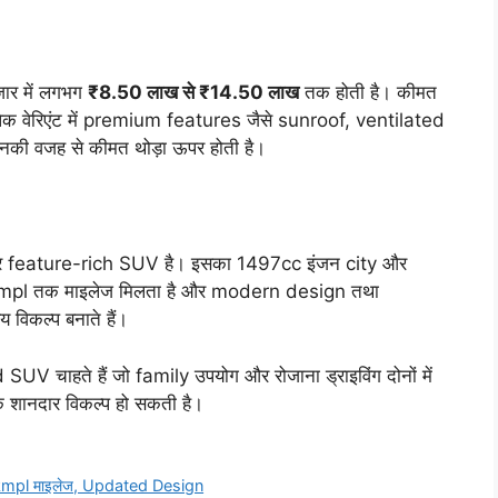
ार में लगभग
₹8.50 लाख से ₹14.50 लाख
तक होती है। कीमत
स्पेक वेरिएंट में premium features जैसे sunroof, ventilated
की वजह से कीमत थोड़ा ऊपर होती है।
feature-rich SUV है। इसका 1497cc इंजन city और
 20 kmpl तक माइलेज मिलता है और modern design तथा
 विकल्प बनाते हैं।
चाहते हैं जो family उपयोग और रोजाना ड्राइविंग दोनों में
 शानदार विकल्प हो सकती है।
kmpl माइलेज, Updated Design