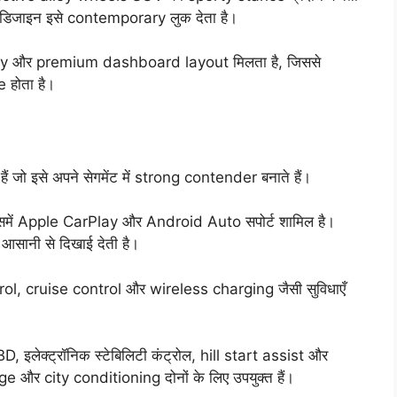
 डिजाइन इसे contemporary लुक देता है।
ery और premium dashboard layout मिलता है, जिससे
होता है।
जो इसे अपने सेगमेंट में strong contender बनाते हैं।
 जिसमें Apple CarPlay और Android Auto सपोर्ट शामिल है।
 आसानी से दिखाई देती है।
ol, cruise control और wireless charging जैसी सुविधाएँ
D, इलेक्ट्रॉनिक स्टेबिलिटी कंट्रोल, hill start assist और
 और city conditioning दोनों के लिए उपयुक्त हैं।