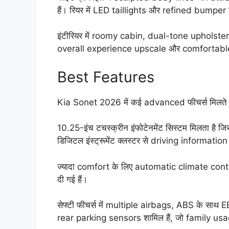
हैं। रियर में LED taillights और refined bumper
इंटीरियर में roomy cabin, dual-tone upholst
overall experience upscale और comfortable 
Best Features
Kia Sonet 2026 में कई advanced फीचर्स मिलते हैं 
10.25-इंच टचस्क्रीन इंफोटेनमेंट सिस्टम मिलता है
डिजिटल इंस्ट्रूमेंट क्लस्टर से driving information
ज्यादा comfort के लिए automatic climate contr
दी गई हैं।
सेफ्टी फीचर्स में multiple airbags, ABS के साथ EB
rear parking sensors शामिल हैं, जो family usage