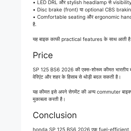
• LED DRL और stylish headlamp से visibility 
• Disc brake (front) या optional CBS braki
• Comfortable seating और ergonomic handleba
है.
यह बाइक काफी practical features के साथ आती है
Price
SP 125 BS6 2026 की एक्स-शोरूम कीमत भारतीय ब
वेरिएंट और शहर के हिसाब से थोड़ी बदल सकती है।
यह कीमत इसे अपने सेगमेंट की अन्य commuter बाइक
मुकाबला करती है।
Conclusion
honda SP 125 BS6 2026 एक fuel-efficient, r