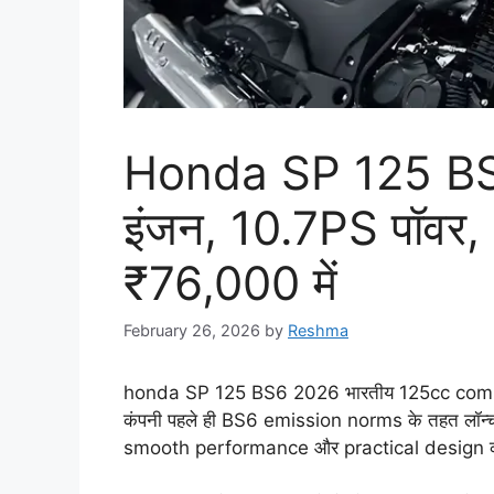
Honda SP 125 BS
इंजन, 10.7PS पॉवर,
₹76,000 में
February 26, 2026
by
Reshma
honda SP 125 BS6 2026 भारतीय 125cc commuter
कंपनी पहले ही BS6 emission norms के तहत लॉन्च 
smooth performance और practical design की व