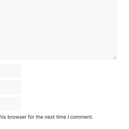
his browser for the next time I comment.