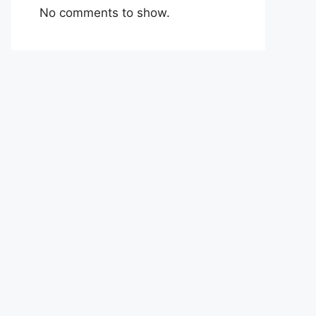
No comments to show.