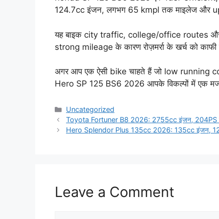
124.7cc इंजन, लगभग 65 kmpl तक माइलेज और u
यह बाइक city traffic, college/office routes औ
strong mileage के कारण रोज़मर्रा के खर्च को काफी
अगर आप एक ऐसी bike चाहते हैं जो low runnin
Hero SP 125 BS6 2026 आपके विकल्पों में एक मज
Categories
Uncategorized
Toyota Fortuner B8 2026: 2755cc इंजन, 204PS प
Hero Splendor Plus 135cc 2026: 135cc इंजन, 12PS
Leave a Comment
Comment