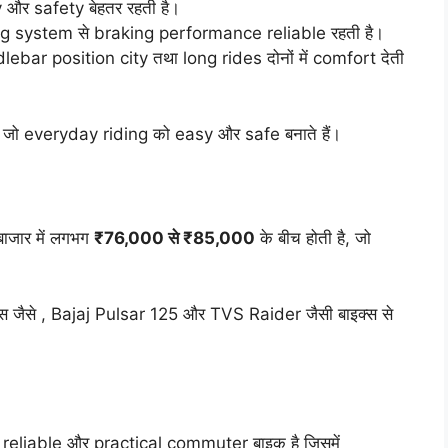
और safety बेहतर रहती है।
ng system से braking performance reliable रहती है।
r position city तथा long rides दोनों में comfort देती
 जो everyday riding को easy और safe बनाते हैं।
ाजार में लगभग
₹76,000 से ₹85,000
के बीच होती है, जो
्स जैसे , Bajaj Pulsar 125 और TVS Raider जैसी बाइक्स से
eliable और practical commuter बाइक है जिसमें