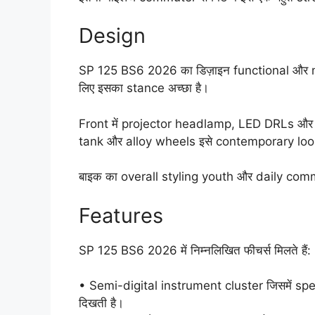
Design
SP 125 BS6 2026 का डिज़ाइन functional और mo
लिए इसका stance अच्छा है।
Front में projector headlamp, LED DRLs और sha
tank और alloy wheels इसे contemporary look द
बाइक का overall styling youth और daily commu
Features
SP 125 BS6 2026 में निम्नलिखित फीचर्स मिलते हैं:
• Semi-digital instrument cluster जिसमें spe
दिखती है।