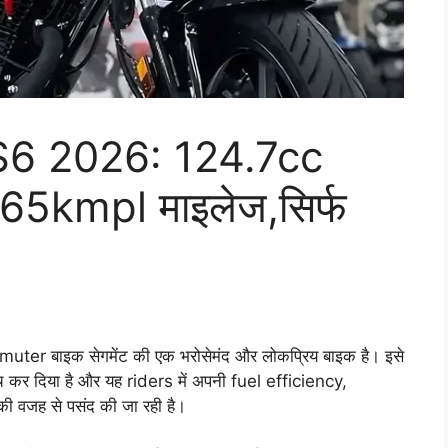
6 2026: 124.7cc
 65kmpl माइलेज,सिर्फ
 बाइक सेगमेंट की एक भरोसेमंद और लोकप्रिय बाइक है। इसे
कर दिया है और यह riders में अपनी fuel efficiency,
जह से पसंद की जा रही है।