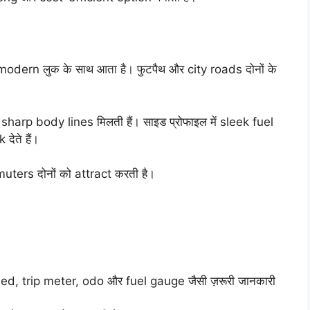
dern लुक के साथ आता है। फुटपैथ और city roads दोनों के
rp body lines मिलती हैं। साइड प्रोफाइल में sleek fuel
ेते हैं।
ters दोनों को attract करती है।
ed, trip meter, odo और fuel gauge जैसी ज़रूरी जानकारी