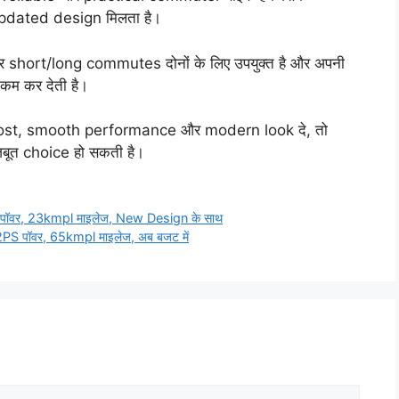
pdated design मिलता है।
र short/long commutes दोनों के लिए उपयुक्त है और अपनी
 कम कर देती है।
g cost, smooth performance और modern look दे, तो
बूत choice हो सकती है।
ॉवर, 23kmpl माइलेज, New Design के साथ
 पॉवर, 65kmpl माइलेज, अब बजट में