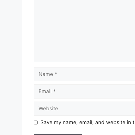
Name
Email
Website
Save my name, email, and website in t